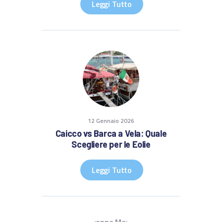
Leggi Tutto
12 Gennaio 2026
Caicco vs Barca a Vela: Quale
Scegliere per le Eolie
Leggi Tutto