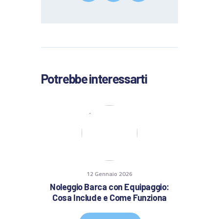
Potrebbe interessarti
12 Gennaio 2026
Noleggio Barca con Equipaggio:
Cosa Include e Come Funziona