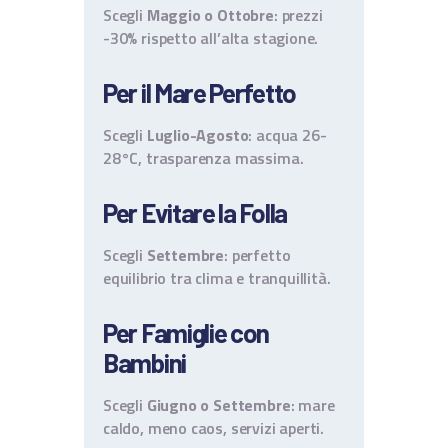
Scegli
Maggio o Ottobre
: prezzi
-30% rispetto all’alta stagione.
Per il Mare Perfetto
Scegli
Luglio-Agosto
: acqua 26-
28°C, trasparenza massima.
Per Evitare la Folla
Scegli
Settembre
: perfetto
equilibrio tra clima e tranquillità.
Per Famiglie con
Bambini
Scegli
Giugno o Settembre
: mare
caldo, meno caos, servizi aperti.