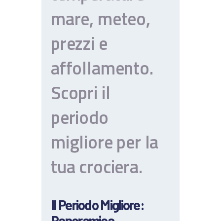
mare, meteo,
prezzi e
affollamento.
Scopri il
periodo
migliore per la
tua crociera.
Il Periodo Migliore:
Panoramica