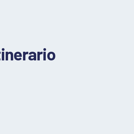
inerario