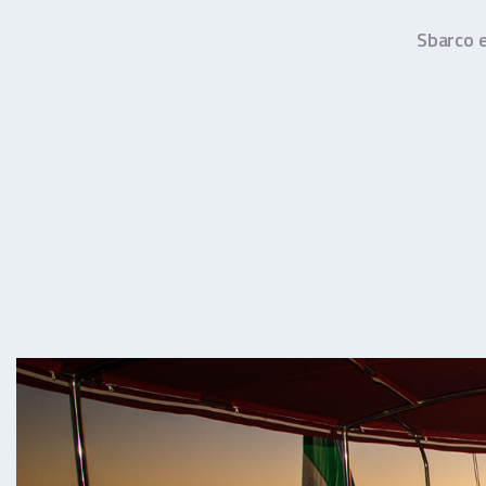
Sbarco e