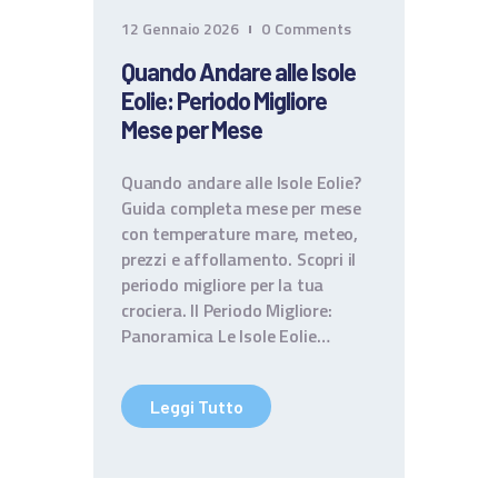
CONTATTI
12 Gennaio 2026
0
Comments
TERMINI E CONDIZIONI
Quando Andare alle Isole
Eolie: Periodo Migliore
Mese per Mese
Quando andare alle Isole Eolie?
Guida completa mese per mese
con temperature mare, meteo,
prezzi e affollamento. Scopri il
periodo migliore per la tua
crociera. Il Periodo Migliore:
Panoramica Le Isole Eolie…
Leggi Tutto