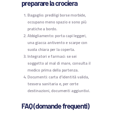
preparare la crociera
Bagaglio: prediligi borse morbide,
occupano meno spazio e sono più
pratiche a bordo.
Abbigliamento: porta capi leggeri,
una giacca antivento e scarpe con
suola chiara per la coperta.
Integratori e farmaci: se sei
soggetto al mal di mare, consulta il
medico prima della partenza.
Documenti: carta d’identità valida,
tessera sanitaria e, per certe
destinazioni, documenti aggiuntivi.
FAQ (domande frequenti)