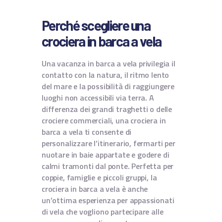
Perché scegliere una
crociera in barca a vela
Una vacanza in barca a vela privilegia il
contatto con la natura, il ritmo lento
del mare e la possibilità di raggiungere
luoghi non accessibili via terra. A
differenza dei grandi traghetti o delle
crociere commerciali, una crociera in
barca a vela ti consente di
personalizzare l’itinerario, fermarti per
nuotare in baie appartate e godere di
calmi tramonti dal ponte. Perfetta per
coppie, famiglie e piccoli gruppi, la
crociera in barca a vela è anche
un’ottima esperienza per appassionati
di vela che vogliono partecipare alle