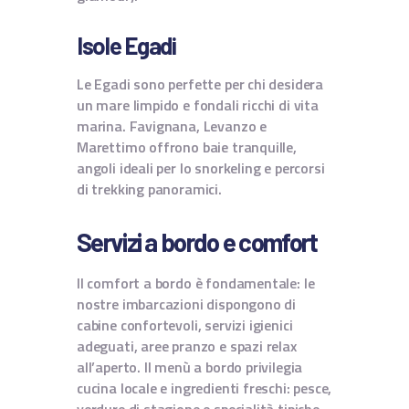
Isole Egadi
Le Egadi sono perfette per chi desidera
un mare limpido e fondali ricchi di vita
marina. Favignana, Levanzo e
Marettimo offrono baie tranquille,
angoli ideali per lo snorkeling e percorsi
di trekking panoramici.
Servizi a bordo e comfort
Il comfort a bordo è fondamentale: le
nostre imbarcazioni dispongono di
cabine confortevoli, servizi igienici
adeguati, aree pranzo e spazi relax
all’aperto. Il menù a bordo privilegia
cucina locale e ingredienti freschi: pesce,