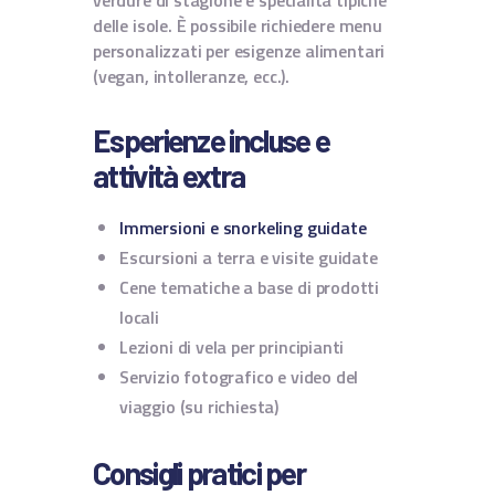
verdure di stagione e specialità tipiche
delle isole. È possibile richiedere menu
personalizzati per esigenze alimentari
(vegan, intolleranze, ecc.).
Esperienze incluse e
attività extra
Immersioni e snorkeling guidate
Escursioni a terra e visite guidate
Cene tematiche a base di prodotti
locali
Lezioni di vela per principianti
Servizio fotografico e video del
viaggio (su richiesta)
Consigli pratici per