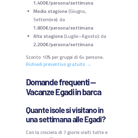
1.400€/persona/settimana
Media stagione
(Giugno,
Settembre): da
1.800€/persona/settimana
Alta stagione
(Luglio–Agosto): da
2.200€/persona/settimana
Sconto 10% per gruppi di 6+ persone.
Richiedi preventivo gratuito →
Domande frequenti —
Vacanze Egadi in barca
Quante isole si visitano in
una settimana alle Egadi?
Con la crociera di 7 giorni visiti tutte e