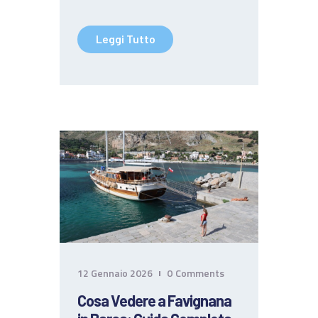
Leggi Tutto
12 Gennaio 2026
0
Comments
Cosa Vedere a Favignana