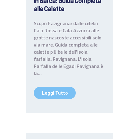
in Barca: Guida Completa
alle Calette
Scopri Favignana: dalle celebri
Cala Rossa e Cala Azzurra alle
grotte nascoste accessibili solo
via mare. Guida completa alle
calette più belle dell'isola
farfalla. Favignana: L'Isola
Farfalla delle Egadi Favignana è
la…
Leggi Tutto