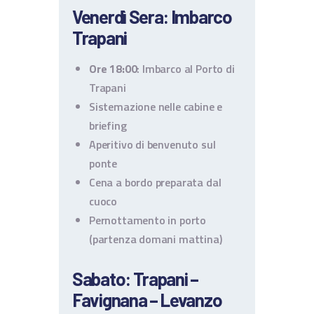
Venerdì Sera: Imbarco
Trapani
Ore 18:00
: Imbarco al Porto di
Trapani
Sistemazione nelle cabine e
briefing
Aperitivo di benvenuto sul
ponte
Cena a bordo preparata dal
cuoco
Pernottamento in porto
(partenza domani mattina)
Sabato: Trapani –
Favignana – Levanzo