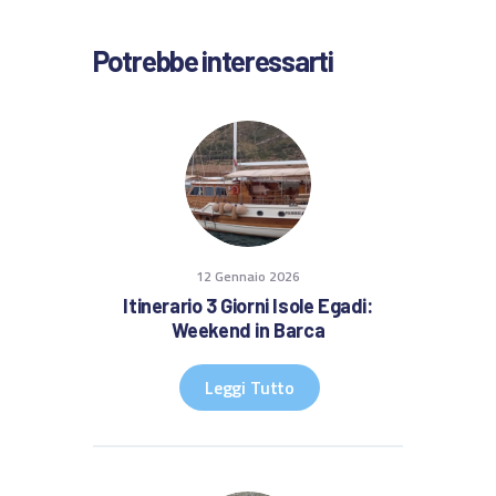
Potrebbe interessarti
12 Gennaio 2026
Itinerario 3 Giorni Isole Egadi:
Weekend in Barca
Leggi Tutto