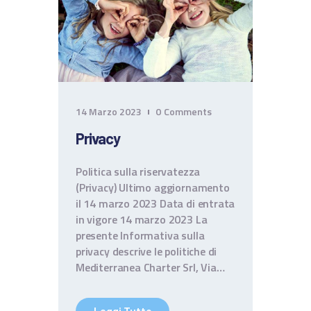
CONTATTI
TERMINI E CONDIZIONI
14 Marzo 2023
0
Comments
Privacy
Politica sulla riservatezza
(Privacy) Ultimo aggiornamento
il 14 marzo 2023 Data di entrata
in vigore 14 marzo 2023 La
presente Informativa sulla
privacy descrive le politiche di
Mediterranea Charter Srl, Via…
Leggi Tutto