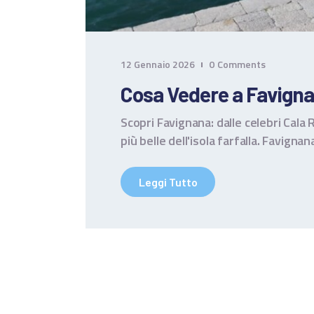
12 Gennaio 2026
0
Comments
Cosa Vedere a Favigna
Scopri Favignana: dalle celebri Cala 
più belle dell'isola farfalla. Favignan
Leggi Tutto