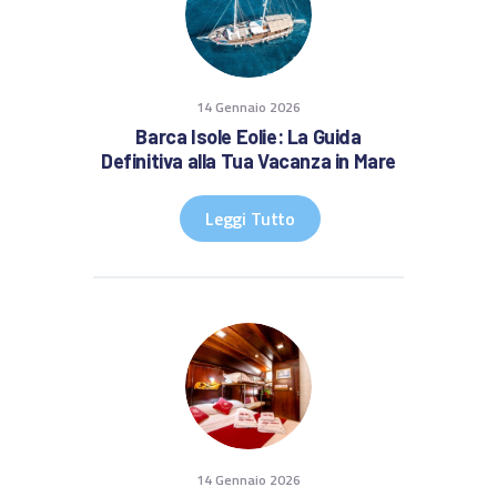
14 Gennaio 2026
Barca Isole Eolie: La Guida
Definitiva alla Tua Vacanza in Mare
Leggi Tutto
14 Gennaio 2026