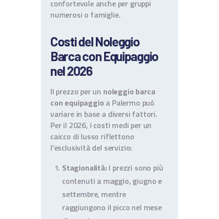
confortevole anche per gruppi
numerosi o famiglie.
Costi del Noleggio
Barca con Equipaggio
nel 2026
Il prezzo per un
noleggio barca
con equipaggio
a Palermo può
variare in base a diversi fattori.
Per il 2026, i costi medi per un
caicco di lusso riflettono
l’esclusività del servizio:
Stagionalità:
I prezzi sono più
contenuti a maggio, giugno e
settembre, mentre
raggiungono il picco nel mese