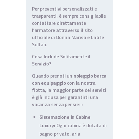
Per preventivi personalizzati e
trasparenti, è sempre consigliabile
contattare direttamente
l’armatore attraverso il sito
ufficiale di Donna Marisa e Latife
Sultan.
Cosa Include Solitamente il
Servizio?
Quando prenoti un
noleggio barca
con equipaggio
con la nostra
flotta, la maggior parte dei servizi
è già inclusa per garantirti una
vacanza senza pensieri:
Sistemazione in Cabine
Luxury:
Ogni cabina è dotata di
bagno privato, aria