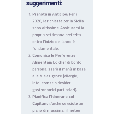
suggerimenti:
Prenota in Anticipo:
Per il
2026, le richieste per la Sicilia
sono altissime. Assicurarsi la
propria settimana preferita
entro l’inizio dell’anno è
fondamentale.
Comunica le Preferenze
Alimentari:
Lo chef di bordo
personalizzerà il menù in base
alle tue esigenze (allergie,
intolleranze o desideri
gastronomici particolari).
Pianifica l’Itinerario col
Capitano:
Anche se esiste un
piano di massima, il meteo