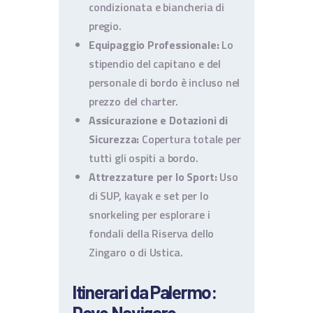
condizionata e biancheria di
pregio.
Equipaggio Professionale:
Lo
stipendio del capitano e del
personale di bordo è incluso nel
prezzo del charter.
Assicurazione e Dotazioni di
Sicurezza:
Copertura totale per
tutti gli ospiti a bordo.
Attrezzature per lo Sport:
Uso
di SUP, kayak e set per lo
snorkeling per esplorare i
fondali della Riserva dello
Zingaro o di Ustica.
Itinerari da Palermo:
Dove Navigare