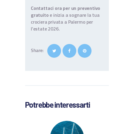
Contattaci ora per un preventivo
gratuito
e inizia a sognare la tua
crociera privata a Palermo per
l’estate 2026.
Share:
Potrebbe interessarti