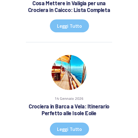
Cosa Mettere in Valigia per una
Crociera in Caicco: Lista Completa
Leggi Tutto
14 Gennaio 2026
Crociera in Barca a Vela: Itinerario
Perfetto alle Isole Eolie
Leggi Tutto