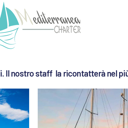
. Il nostro staff la ricontatterà nel p