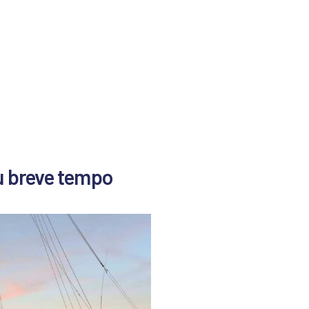
iù breve tempo