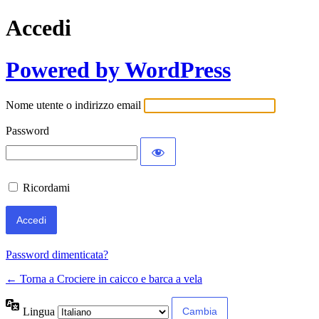
Accedi
Powered by WordPress
Nome utente o indirizzo email
Password
Ricordami
Password dimenticata?
← Torna a Crociere in caicco e barca a vela
Lingua